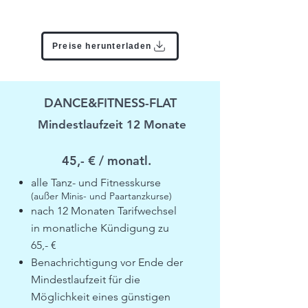
Preise herunterladen
DANCE&FITNESS-FLAT
Mindestlaufzeit 12 Monate
45,- € / monatl.
alle Tanz- und Fitnesskurse
(außer Minis- und Paartanzkurse)
nach 12 Monaten Tarifwechsel
in monatliche Kündigung zu
65,- €
Benachrichtigung vor Ende der
Mindestlaufzeit für die
Möglichkeit eines günstigen