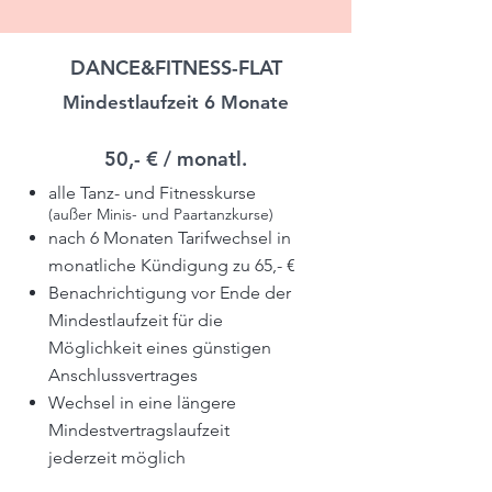
DANCE&FITNESS-FLAT
Mindestlaufzeit 6 Monate
50,- € / monatl.
alle Tanz- und Fitnesskurse
(außer Minis- und Paartanzkurse)
nach 6 Monaten Tarifwechsel in
monatliche Kündigung zu 65,- €
Benachrichtigung vor Ende der
Mindestlaufzeit für die
Möglichkeit eines günstigen
Anschlussvertrages
Wechsel in eine längere
Mindestvertragslaufzeit
jederzeit möglich