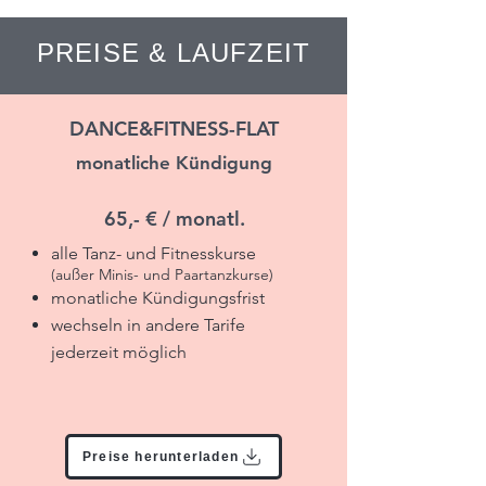
PREISE & LAUFZEIT
DANCE&FITNESS-FLAT
monatliche Kündigung
65,- € / monatl.
alle Tanz- und Fitnesskurse
(außer Minis- und Paartanzkurse)
monatliche
Kündigungsfrist
wechseln in andere Tarife
jederzeit möglich
Preise herunterladen