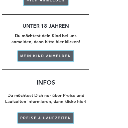
MICH ANMELDEN
UNTER 18 JAHREN
Du möchtest dein Kind bei uns
anmelden, dann bitte hier klicken!
MEIN KIND ANMELDEN
INFOS
Du möchtest Dich nur über Preise und
Laufzeiten informieren, dann klicke hier!
PREISE & LAUFZEITEN