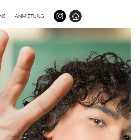
NS
ANMIETUNG