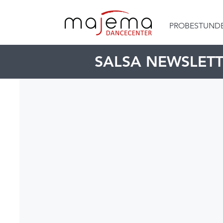
PROBESTUND
SALSA NEWSLET