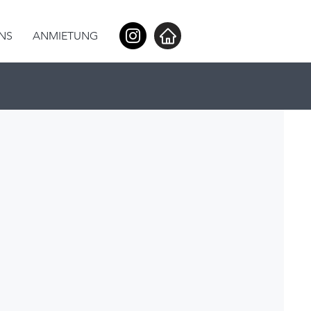
NS
ANMIETUNG