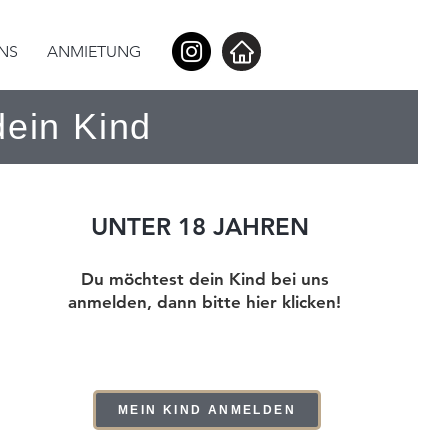
NS
ANMIETUNG
dein Kind
UNTER 18 JAHREN
Du möchtest dein Kind bei uns
anmelden, dann bitte hier klicken!
MEIN KIND ANMELDEN