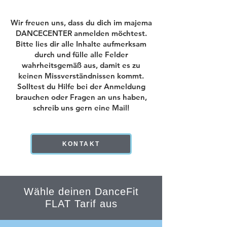
Wir freuen uns, dass du dich im majema
DANCECENTER anmelden möchtest.
Bitte lies dir alle Inhalte aufmerksam
durch und fülle alle Felder
wahrheitsgemäß aus, damit es zu
keinen Missverständnissen kommt.
Solltest du Hilfe bei der Anmeldung
brauchen oder Fragen an uns haben,
schreib uns gern eine Mail!
KONTAKT
Wähle deinen DanceFit
FLAT Tarif aus