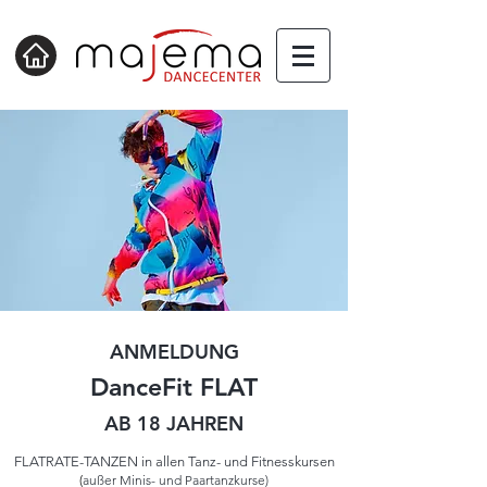
ANMELDUNG
DanceFit FLAT
AB 18 JAHREN
FLATRATE-TANZEN in allen Tanz- und Fitnesskursen
(
außer Minis- und Paartanzkurse)