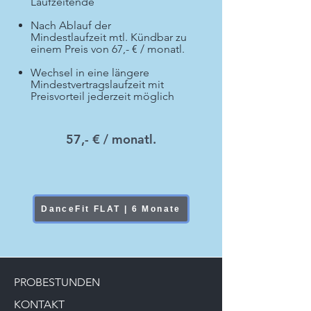
Laufzeitende
Nach Ablauf der
Mindestlaufzeit mtl. Kündbar zu
einem Preis von 67,- € / monatl.
Wechsel in eine längere
Mindestvertragslaufzeit mit
Preisvorteil jederzeit möglich
57,- € / monatl.
DanceFit FLAT | 6 Monate
PROBESTUNDEN
KONTAKT