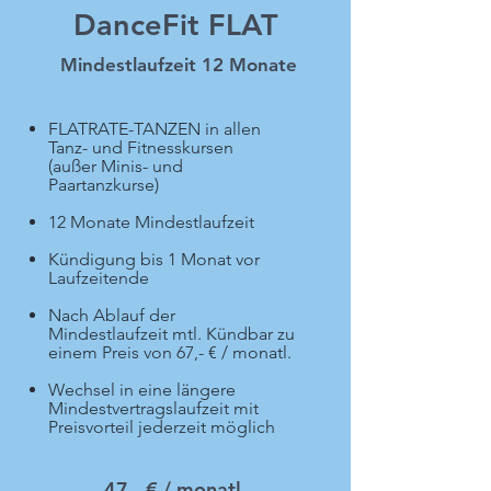
DanceFit FLAT
Mindestlaufzeit 12 Monate
FLATRATE-TANZEN in allen
Tanz- und Fitnesskursen
(außer Minis- und
Paartanzkurse)
12 Monate Mindestlaufzeit
Kündigung bis 1 Monat vor
Laufzeitende
Nach Ablauf der
Mindestlaufzeit mtl. Kündbar zu
einem Preis von 67,- € / monatl.
Wechsel in eine längere
Mindestvertragslaufzeit mit
Preisvorteil jederzeit möglich
47,- € / monatl.