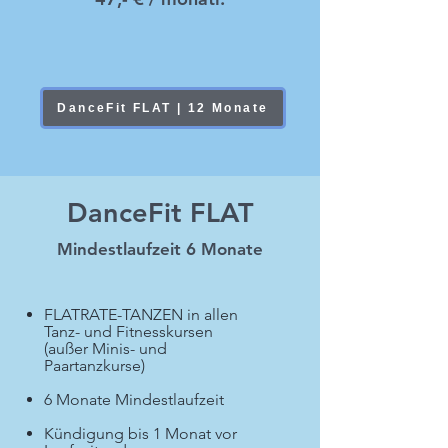
DanceFit FLAT | 12 Monate
DanceFit FLAT
Mindestlaufzeit 6 Monate
FLATRATE-TANZEN in allen
Tanz- und Fitnesskursen
(außer Minis- und
Paartanzkurse)
6 Monate Mindestlaufzeit
Kündigung bis 1 Monat vor