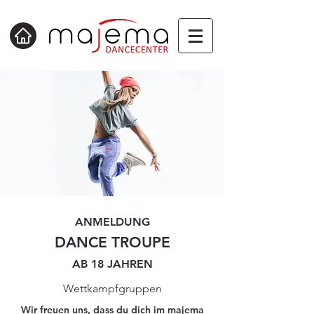
ANMELDUNG
DANCE TROUPE
AB 18 JAHREN
Wettkampfgruppen
Wir freuen uns, dass du dich im majema