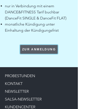
nur in Verbindung mit einem
DANCE&FITNESS Tarif buchbar
(DanceFit SINGLE & DanceFit FLAT)
monatliche Kündigung unter
Einhaltung der Kündigungsfrist
ZUR ANMELDUNG
PROBESTUNDEN
KONTAKT
NEWSLETTER
SALSA-NEWSLETTER
KUNDENCENTER