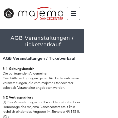
AGB Veranstaltungen /
Ticketverkauf
AGB Veranstaltungen / Ticketverkauf
§ 1 Geltungsbereich
Die vorliegenden Allgemeinen
Geschäftsbedingungen gelten für die Teilnahme an
Veranstaltungen, die vom majema Dancecenter
selbst als Veranstalter angeboten werden.
§ 2 Vertragsschluss
(1) Das Veranstaltungs- und Produktangebot auf der
Homepage des majema Dancecenters stellt kein
rechtlich bindendes Angebot im Sinne der §§ 145 ff.
BGB.