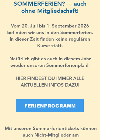
SOMMERFERIEN? – auch
ohne Mitgliedschaft!
Vom 20. Juli bis 1. September 2026
befinden wir uns in den Sommerferien.
In dieser Zeit finden keine regulären
Kurse statt.
Natürlich gibt es auch in diesem Jahr
wieder unseren Sommerferienplan!
HIER FINDEST DU IMMER ALLE
AKTUELLEN INFOS DAZU!
FERIENPROGRAMM
Mit unseren Sommerferientickets können
auch Nicht-Mitglieder am