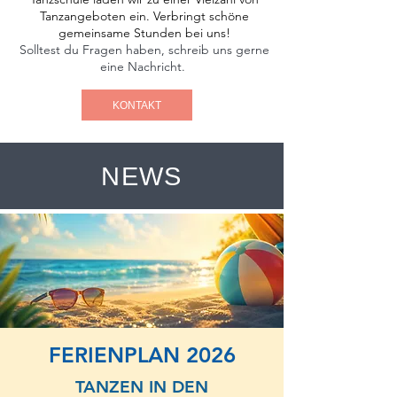
Tanzangeboten ein. Verbringt schöne
gemeinsame Stunden bei uns!
Solltest du Fragen haben, schreib uns gerne
eine Nachricht.
KONTAKT
NEWS
FERIENPLAN 2026
TANZEN IN DEN