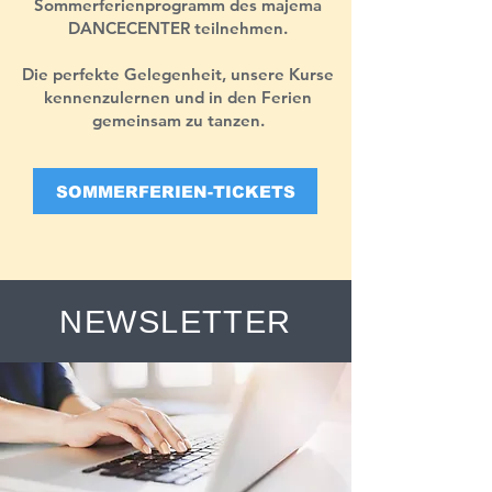
Sommerferienprogramm des majema
DANCECENTER teilnehmen.
Die perfekte Gelegenheit, unsere Kurse
kennenzulernen und in den Ferien
gemeinsam zu tanzen.
SOMMERFERIEN-TICKETS
NEWSLETTER