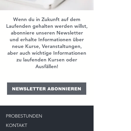
Wenn du in Zukunft auf dem
Laufenden gehalten werden willst,
abonniere unseren Newsletter
und erhalte Informationen über
neue Kurse, Veranstaltungen,
aber auch wichtige Informationen
zu laufenden Kursen oder
Ausfällen!
NEWSLETTER ABONNIEREN
PROBESTUNDEN
KONTAKT